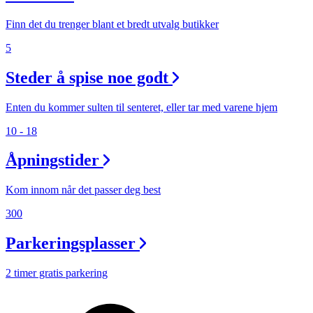
Finn det du trenger blant et bredt utvalg butikker
5
Steder å spise noe godt
Enten du kommer sulten til senteret, eller tar med varene hjem
10 - 18
Åpningstider
Kom innom når det passer deg best
300
Parkeringsplasser
2 timer gratis parkering