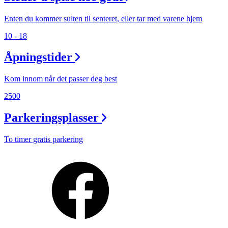
Enten du kommer sulten til senteret, eller tar med varene hjem
10 - 18
Åpningstider
Kom innom når det passer deg best
2500
Parkeringsplasser
To timer gratis parkering