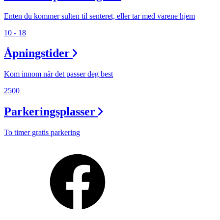
Enten du kommer sulten til senteret, eller tar med varene hjem
10 - 18
Åpningstider
Kom innom når det passer deg best
2500
Parkeringsplasser
To timer gratis parkering