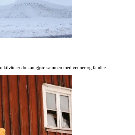
teraktiviteter du kan gjøre sammen med venner og familie.