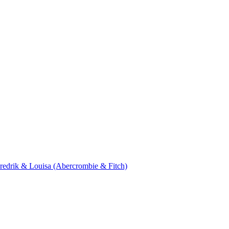
 Fredrik & Louisa (Abercrombie & Fitch)