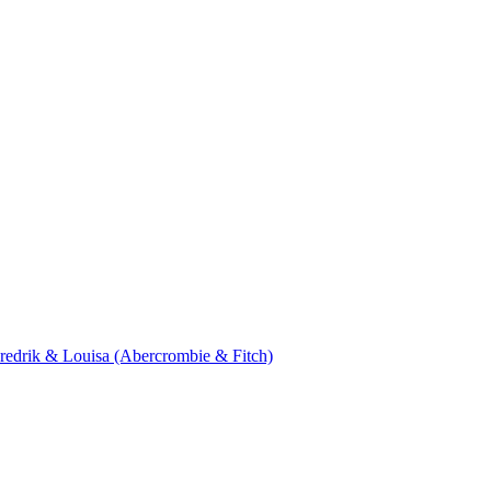
 Fredrik & Louisa (Abercrombie & Fitch)