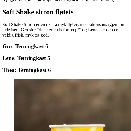
Soft Shake sitron fløteis
Soft Shake Sitron er en ekstra myk fløteis med sitronsaus igjennom
hele isen. Gro sier "dette er en is for meg!" og Lene sier den er
veldig frisk, myk og god.
Gro: Terningkast 6
Lene: Terningkast 5
Thea: Terningkast 6