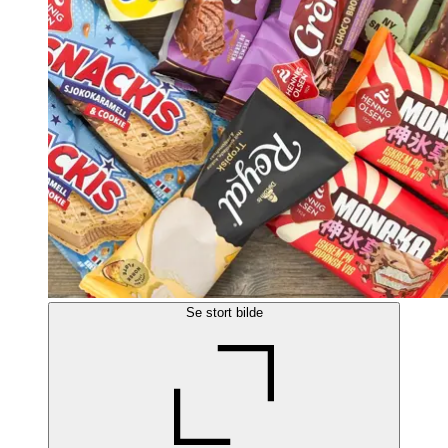
Se stort bilde