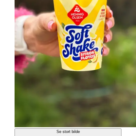
Se stort bilde