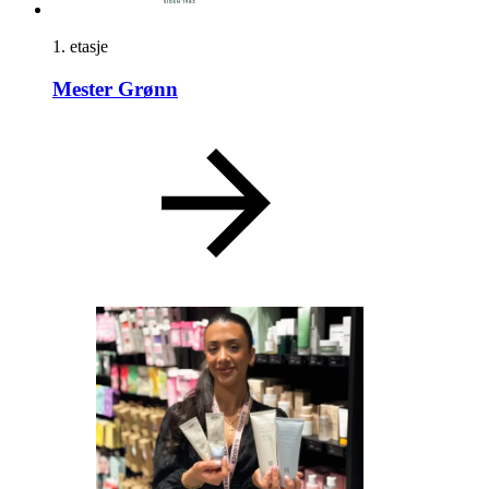
1. etasje
Mester Grønn