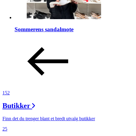
Sommerens sandalmote
152
Butikker
Finn det du trenger blant et bredt utvalg butikker
25