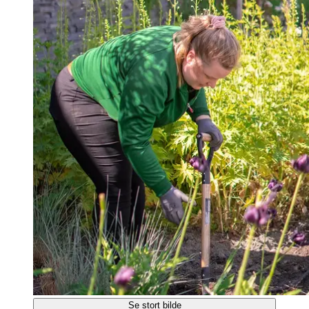
Se stort bilde