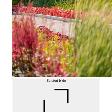
Se stort bilde