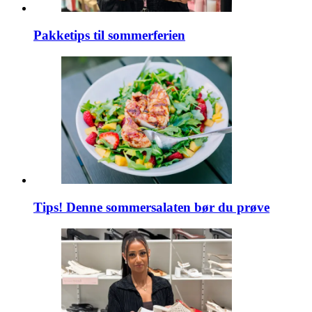
Pakketips til sommerferien
Tips! Denne sommersalaten bør du prøve