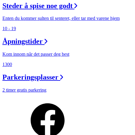
Steder å spise noe godt
Enten du kommer sulten til senteret, eller tar med varene hjem
10 - 19
Åpningstider
Kom innom når det passer deg best
1300
Parkeringsplasser
2 timer gratis parkering