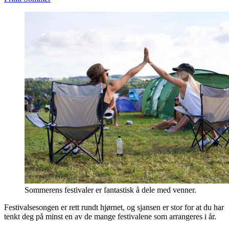
Sommerens festivaler er fantastisk å dele med venner.
Festivalsesongen er rett rundt hjørnet, og sjansen er stor for at du har
tenkt deg på minst en av de mange festivalene som arrangeres i år.