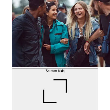
Se stort bilde