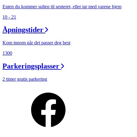
Enten du kommer sulten til senteret, eller tar med varene hjem
10 - 21
Åpningstider
Kom innom når det passer deg best
1300
Parkeringsplasser
2 timer gratis parkering