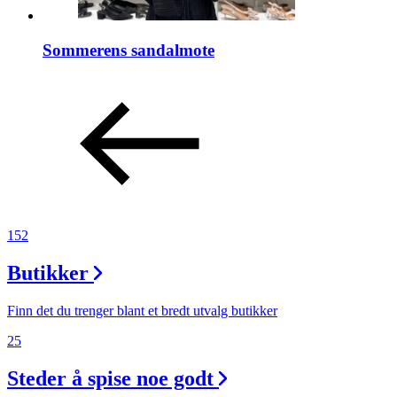
Sommerens sandalmote
152
Butikker
Finn det du trenger blant et bredt utvalg butikker
25
Steder å spise noe godt