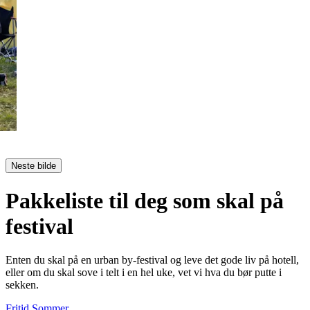
Neste bilde
Pakkeliste til deg som skal på
festival
Enten du skal på en urban by-festival og leve det gode liv på hotell,
eller om du skal sove i telt i en hel uke, vet vi hva du bør putte i
sekken.
Fritid
Sommer