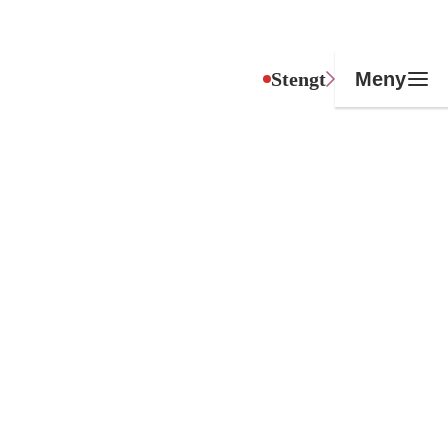
Stengt
Meny