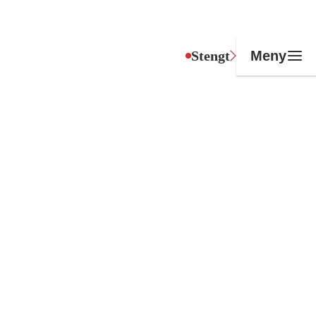
Stengt
Meny