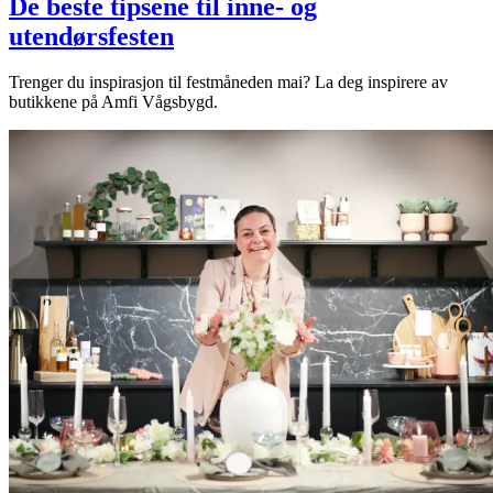
De beste tipsene til inne- og
utendørsfesten
Trenger du inspirasjon til festmåneden mai? La deg inspirere av
butikkene på Amfi Vågsbygd.