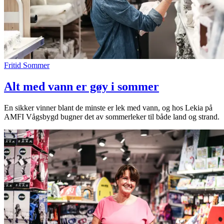
Fritid
Sommer
Alt med vann er gøy i sommer
En sikker vinner blant de minste er lek med vann, og hos Lekia på
AMFI Vågsbygd bugner det av sommerleker til både land og strand.