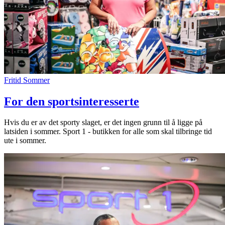
Fritid
Sommer
For den sportsinteresserte
Hvis du er av det sporty slaget, er det ingen grunn til å ligge på
latsiden i sommer. Sport 1 - butikken for alle som skal tilbringe tid
ute i sommer.