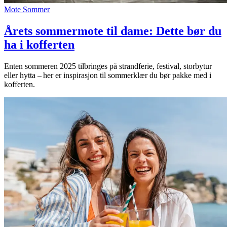
Mote
Sommer
Årets sommermote til dame: Dette bør du
ha i kofferten
Enten sommeren 2025 tilbringes på strandferie, festival, storbytur
eller hytta – her er inspirasjon til sommerklær du bør pakke med i
kofferten.