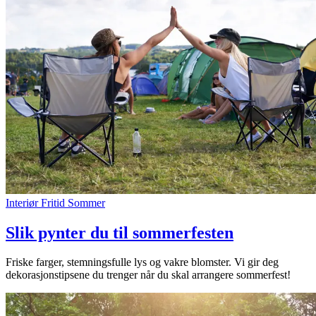
Interiør
Fritid
Sommer
Slik pynter du til sommerfesten
Friske farger, stemningsfulle lys og vakre blomster. Vi gir deg
dekorasjonstipsene du trenger når du skal arrangere sommerfest!