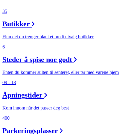
35
Butikker
Finn det du trenger blant et bredt utvalg butikker
6
Steder å spise noe godt
Enten du kommer sulten til senteret, eller tar med varene hjem
09 - 18
Åpningstider
Kom innom når det passer deg best
400
Parkeringsplasser