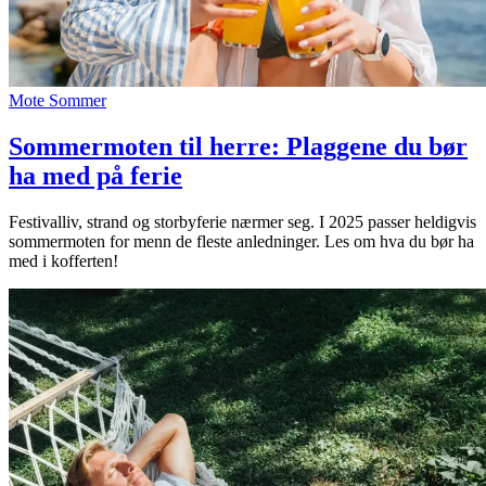
Mote
Sommer
Sommermoten til herre: Plaggene du bør
ha med på ferie
Festivalliv, strand og storbyferie nærmer seg. I 2025 passer heldigvis
sommermoten for menn de fleste anledninger. Les om hva du bør ha
med i kofferten!