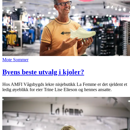
Mote
Sommer
Byens beste utvalg i kjoler?
Hos AMFI Vågsbygds lekre nisjebutikk La Femme er det sjeldent et
ledig øyeblikk for eier Trine Lise Elieson og hennes ansatte.