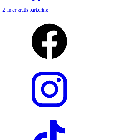
2 timer gratis parkering