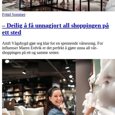
Fritid
Sommer
– Deilig å få unnagjort all shoppingen på
ett sted
Amfi Vågsbygd gjør seg klar for en spennende vårsesong. For
influenser Maren Erdvik er det perfekt å gjøre unna all vår-
shoppingen på ett og samme senter.