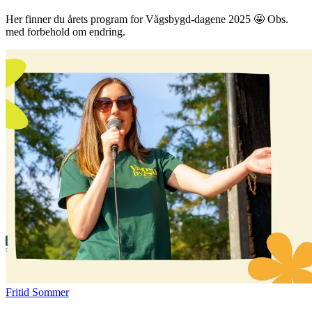
Her finner du årets program for Vågsbygd-dagene 2025 🤩 Obs.
med forbehold om endring.
Fritid
Sommer