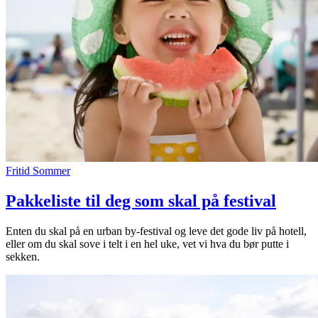
Fritid
Sommer
Pakkeliste til deg som skal på festival
Enten du skal på en urban by-festival og leve det gode liv på hotell,
eller om du skal sove i telt i en hel uke, vet vi hva du bør putte i
sekken.