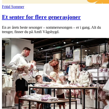
Fritid
Sommer
Et senter for flere generasjoner
En av årets beste sesonger – sommersesongen – er i gang. Alt du
trenger, finner du på Amfi Vågsbygd.