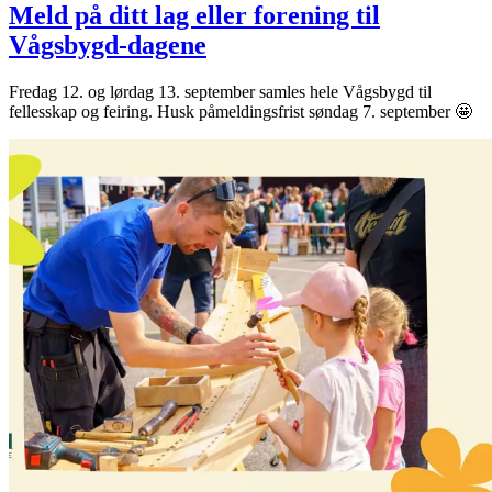
Meld på ditt lag eller forening til
Vågsbygd-dagene
Fredag 12. og lørdag 13. september samles hele Vågsbygd til
fellesskap og feiring. Husk påmeldingsfrist søndag 7. september 🤩