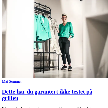
Mat
Sommer
Dette har du garantert ikke testet på
grillen