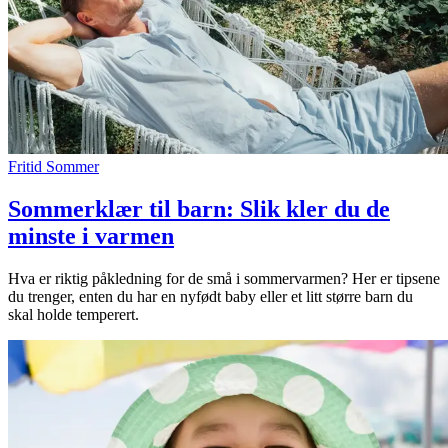
Fritid
Sommer
Sommerklær til barn: Slik kler du de
minste i varmen
Hva er riktig påkledning for de små i sommervarmen? Her er tipsene
du trenger, enten du har en nyfødt baby eller et litt større barn du
skal holde temperert.