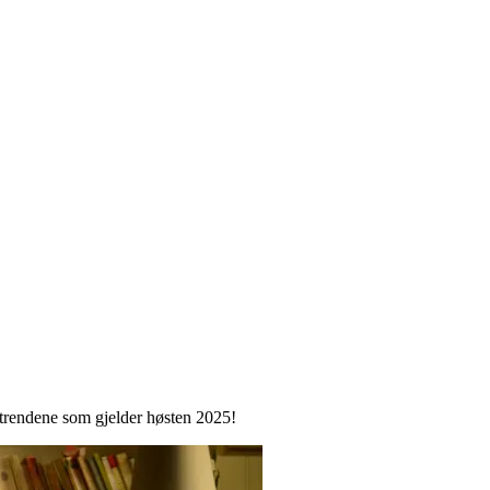
ørtrendene som gjelder høsten 2025!