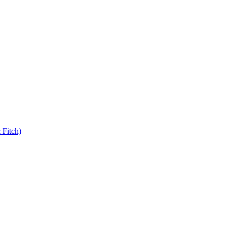
 Fitch)