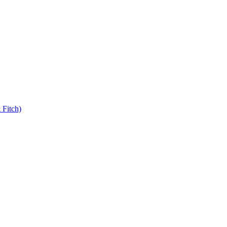
 Fitch)