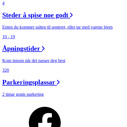
4
Steder å spise noe godt
Enten du kommer sulten til senteret, eller tar med varene hjem
10 - 19
Åpningstider
Kom innom når det passer deg best
320
Parkeringsplassar
2 timar gratis parkering