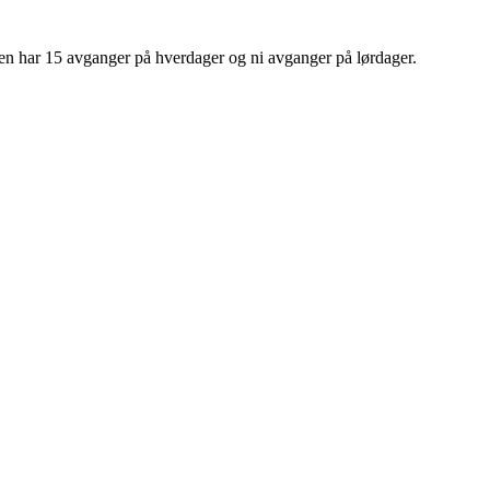
sen har 15 avganger på hverdager og ni avganger på lørdager.