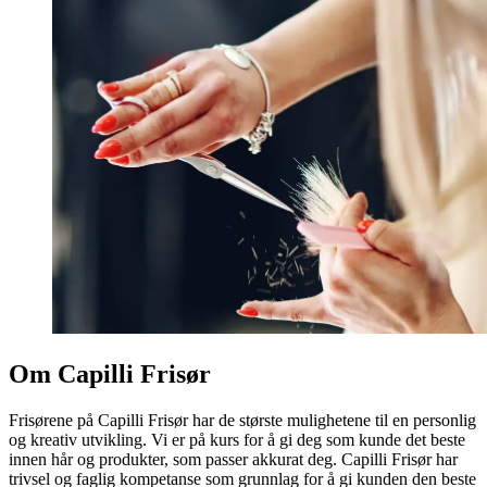
Om Capilli Frisør
Frisørene på Capilli Frisør har de største mulighetene til en personlig
og kreativ utvikling. Vi er på kurs for å gi deg som kunde det beste
innen hår og produkter, som passer akkurat deg. Capilli Frisør har
trivsel og faglig kompetanse som grunnlag for å gi kunden den beste