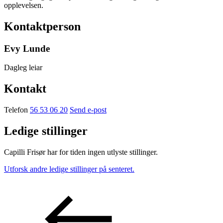
opplevelsen.
Kontaktperson
Evy Lunde
Dagleg leiar
Kontakt
Telefon
56 53 06 20
Send e-post
Ledige stillinger
Capilli Frisør har for tiden ingen utlyste stillinger.
Utforsk andre ledige stillinger på senteret.