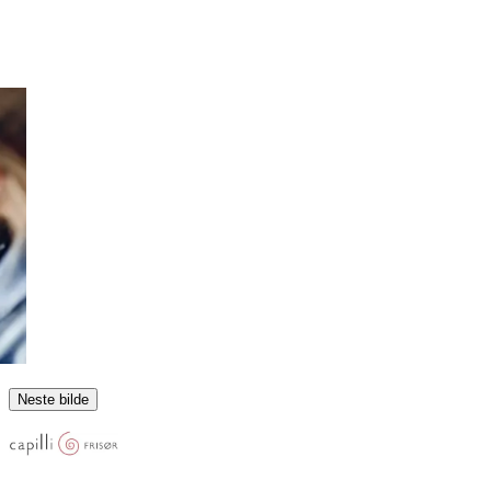
Neste bilde