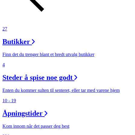
27
Butikker
Finn det du trenger blant et bredt utvalg butikker
4
Steder å spise noe godt
Enten du kommer sulten til senteret, eller tar med varene hjem
10 - 19
Åpningstider
Kom innom når det passer deg best