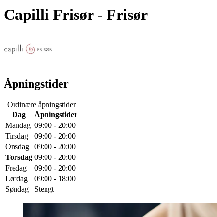
Capilli Frisør
- Frisør
Åpningstider
Ordinære åpningstider
Dag
Åpningstider
Mandag
09:00 - 20:00
Tirsdag
09:00 - 20:00
Onsdag
09:00 - 20:00
Torsdag
09:00 - 20:00
Fredag
09:00 - 20:00
Lørdag
09:00 - 18:00
Søndag
Stengt