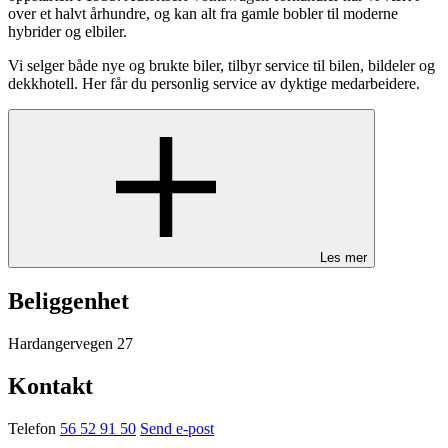
over et halvt århundre, og kan alt fra gamle bobler til moderne
hybrider og elbiler.
Vi selger både nye og brukte biler, tilbyr service til bilen, bildeler og
dekkhotell. Her får du personlig service av dyktige medarbeidere.
Les mer
Beliggenhet
Hardangervegen 27
Kontakt
Telefon
56 52 91 50
Send e-post