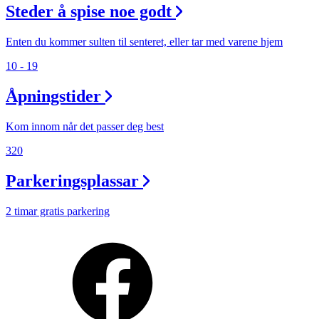
Steder å spise noe godt
Enten du kommer sulten til senteret, eller tar med varene hjem
10 - 19
Åpningstider
Kom innom når det passer deg best
320
Parkeringsplassar
2 timar gratis parkering