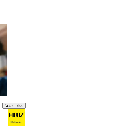
Neste bilde