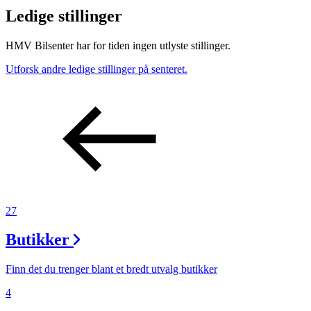
Ledige stillinger
HMV Bilsenter har for tiden ingen utlyste stillinger.
Utforsk andre ledige stillinger på senteret.
27
Butikker
Finn det du trenger blant et bredt utvalg butikker
4