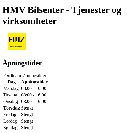
HMV Bilsenter
- Tjenester og
virksomheter
Åpningstider
Ordinære åpningstider
Dag
Åpningstider
Mandag
08:00 - 16:00
Tirsdag
08:00 - 16:00
Onsdag
08:00 - 16:00
Torsdag
Stengt
Fredag
Stengt
Lørdag
Stengt
Søndag
Stengt