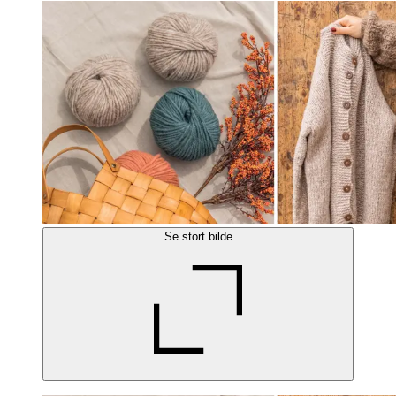
Se stort bilde