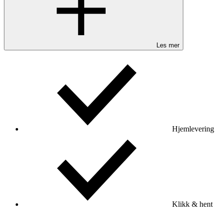
Les mer
Hjemlevering
Klikk & hent