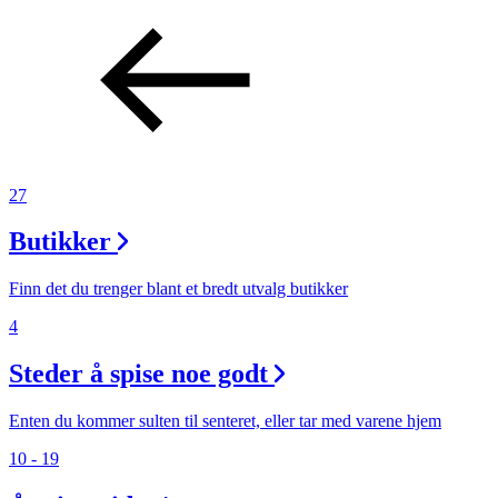
27
Butikker
Finn det du trenger blant et bredt utvalg butikker
4
Steder å spise noe godt
Enten du kommer sulten til senteret, eller tar med varene hjem
10 - 19