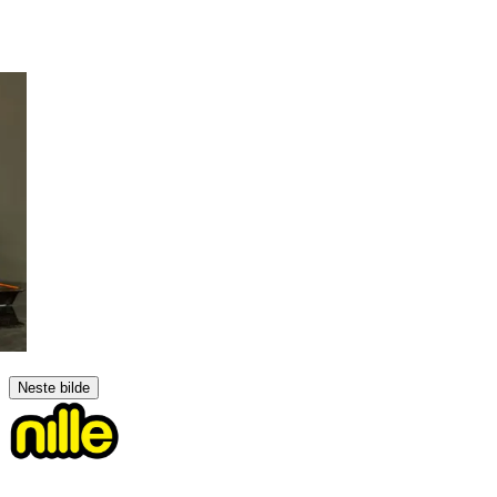
Neste bilde