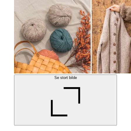
Se stort bilde