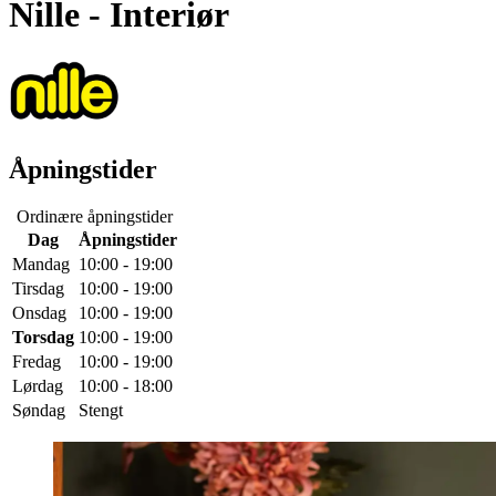
Nille
- Interiør
Åpningstider
Ordinære åpningstider
Dag
Åpningstider
Mandag
10:00 - 19:00
Tirsdag
10:00 - 19:00
Onsdag
10:00 - 19:00
Torsdag
10:00 - 19:00
Fredag
10:00 - 19:00
Lørdag
10:00 - 18:00
Søndag
Stengt