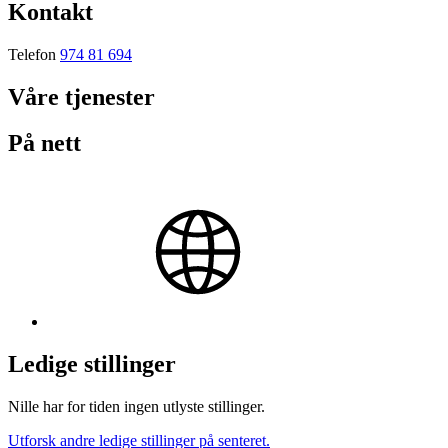
Kontakt
Telefon
974 81 694
Våre tjenester
På nett
Ledige stillinger
Nille har for tiden ingen utlyste stillinger.
Utforsk andre ledige stillinger på senteret.