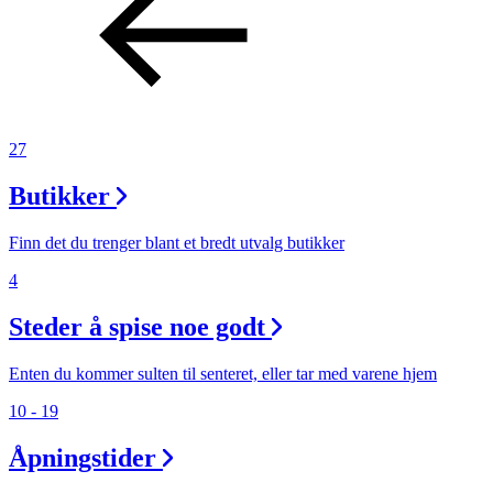
27
Butikker
Finn det du trenger blant et bredt utvalg butikker
4
Steder å spise noe godt
Enten du kommer sulten til senteret, eller tar med varene hjem
10 - 19
Åpningstider