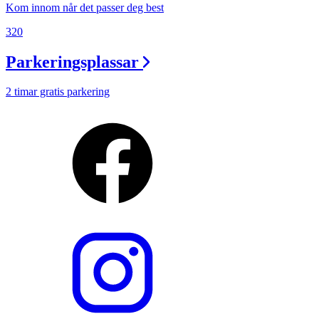
Kom innom når det passer deg best
320
Parkeringsplassar
2 timar gratis parkering