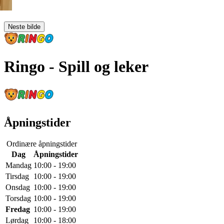
Neste bilde
Ringo
- Spill og leker
Åpningstider
Ordinære åpningstider
Dag
Åpningstider
Mandag
10:00 - 19:00
Tirsdag
10:00 - 19:00
Onsdag
10:00 - 19:00
Torsdag
10:00 - 19:00
Fredag
10:00 - 19:00
Lørdag
10:00 - 18:00