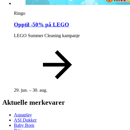
Ringo
Opptil -50% på LEGO
LEGO Summer Cleaning kampanje
29. jun. – 30. aug.
Aktuelle merkevarer
Aquaplay
ASI Dukker
Baby Born