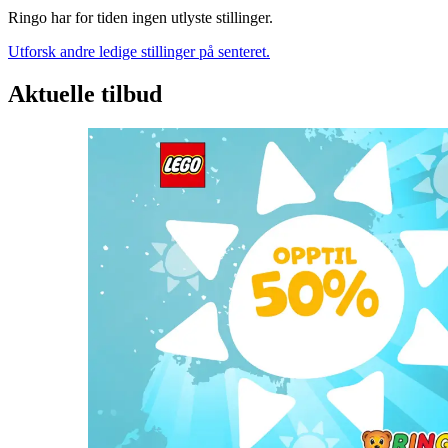
Ringo har for tiden ingen utlyste stillinger.
Utforsk andre ledige stillinger på senteret.
Aktuelle tilbud