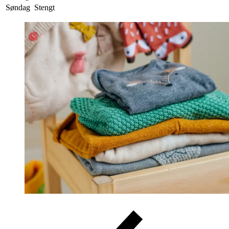
Søndag
Stengt