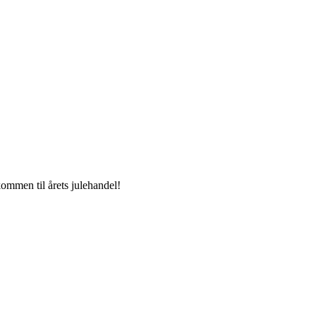
kommen til årets julehandel!