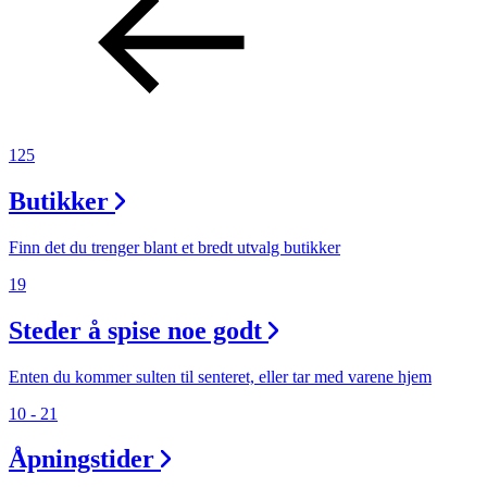
125
Butikker
Finn det du trenger blant et bredt utvalg butikker
19
Steder å spise noe godt
Enten du kommer sulten til senteret, eller tar med varene hjem
10 - 21
Åpningstider