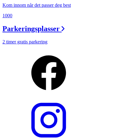
Kom innom når det passer deg best
1000
Parkeringsplasser
2 timer gratis parkering