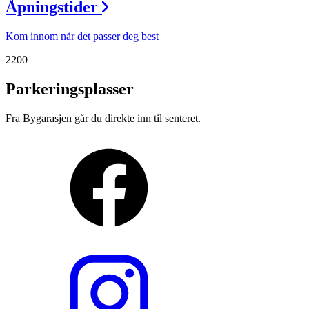
Åpningstider
Kom innom når det passer deg best
2200
Parkeringsplasser
Fra Bygarasjen går du direkte inn til senteret.