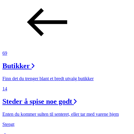
69
Butikker
Finn det du trenger blant et bredt utvalg butikker
14
Steder å spise noe godt
Enten du kommer sulten til senteret, eller tar med varene hjem
Stengt