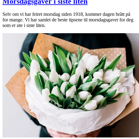
Morsdagsgaver i siste liten
Selv om vi har feiret morsdag siden 1918, kommer dagen brått på
for mange. Vi har samlet de beste tipsene til morsdagsgaver for deg
som er ute i siste liten.