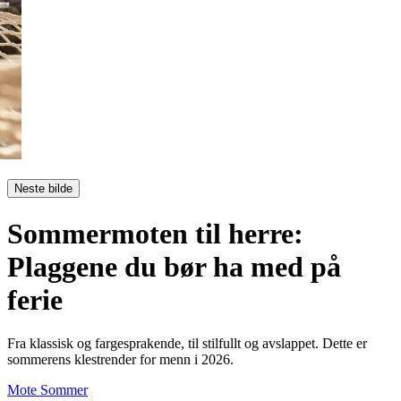
Neste bilde
Sommermoten til herre:
Plaggene du bør ha med på
ferie
Fra klassisk og fargesprakende, til stilfullt og avslappet. Dette er
sommerens klestrender for menn i 2026.
Mote
Sommer