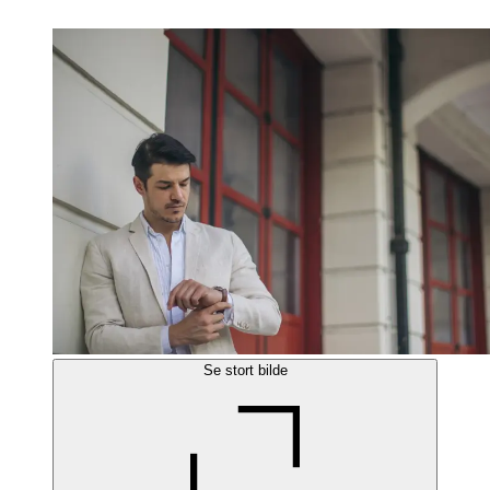
Se stort bilde