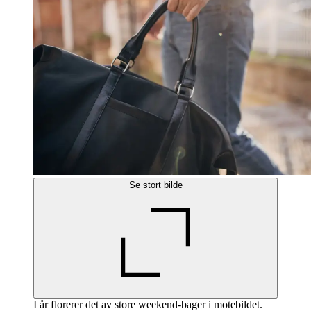
Se stort bilde
I år florerer det av store weekend-bager i motebildet.