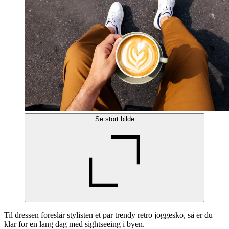
Se stort bilde
Til dressen foreslår stylisten et par trendy retro joggesko, så er du
klar for en lang dag med sightseeing i byen.