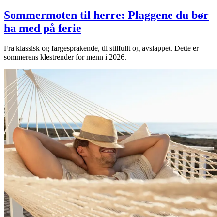
Sommermoten til herre: Plaggene du bør
ha med på ferie
Fra klassisk og fargesprakende, til stilfullt og avslappet. Dette er
sommerens klestrender for menn i 2026.