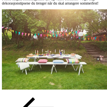
dekorasjonstipsene du trenger når du skal arrangere sommerfest!