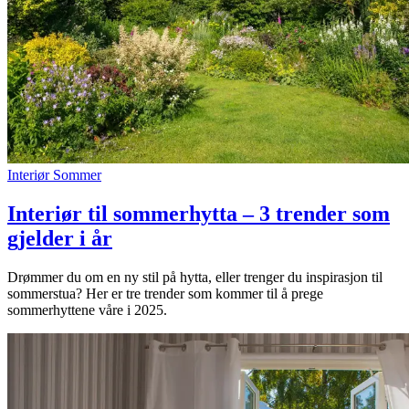
Interiør
Sommer
Interiør til sommerhytta – 3 trender som
gjelder i år
Drømmer du om en ny stil på hytta, eller trenger du inspirasjon til
sommerstua? Her er tre trender som kommer til å prege
sommerhyttene våre i 2025.