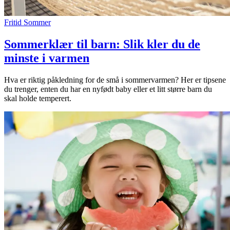
Fritid
Sommer
Sommerklær til barn: Slik kler du de
minste i varmen
Hva er riktig påkledning for de små i sommervarmen? Her er tipsene
du trenger, enten du har en nyfødt baby eller et litt større barn du
skal holde temperert.