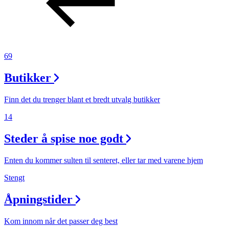
69
Butikker
Finn det du trenger blant et bredt utvalg butikker
14
Steder å spise noe godt
Enten du kommer sulten til senteret, eller tar med varene hjem
Stengt
Åpningstider
Kom innom når det passer deg best