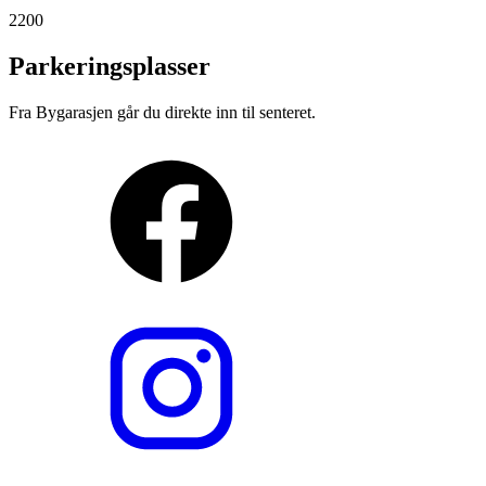
2200
Parkeringsplasser
Fra Bygarasjen går du direkte inn til senteret.