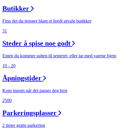
Butikker
Finn det du trenger blant et bredt utvalg butikker
31
Steder å spise noe godt
Enten du kommer sulten til senteret, eller tar med varene hjem
10 - 20
Åpningstider
Kom innom når det passer deg best
2500
Parkeringsplasser
2 timer gratis parkering