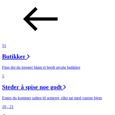
51
Butikker
Finn det du trenger blant et bredt utvalg butikker
5
Steder å spise noe godt
Enten du kommer sulten til senteret, eller tar med varene hjem
10 - 21