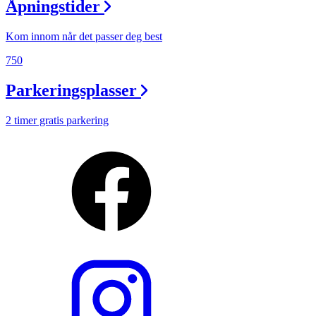
Åpningstider
Kom innom når det passer deg best
750
Parkeringsplasser
2 timer gratis parkering