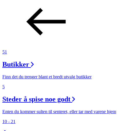
51
Butikker
Finn det du trenger blant et bredt utvalg butikker
5
Steder å spise noe godt
Enten du kommer sulten til senteret, eller tar med varene hjem
10 - 21