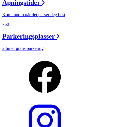
Åpningstider
Kom innom når det passer deg best
750
Parkeringsplasser
2 timer gratis parkering