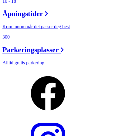
10 - 18
Åpningstider
Kom innom når det passer deg best
300
Parkeringsplasser
Alltid gratis parkering