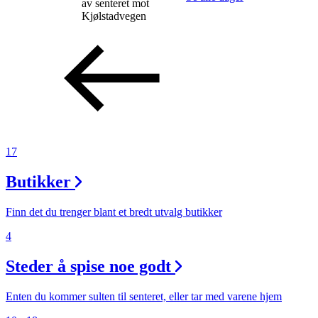
av senteret mot
Kjølstadvegen
17
Butikker
Finn det du trenger blant et bredt utvalg butikker
4
Steder å spise noe godt
Enten du kommer sulten til senteret, eller tar med varene hjem