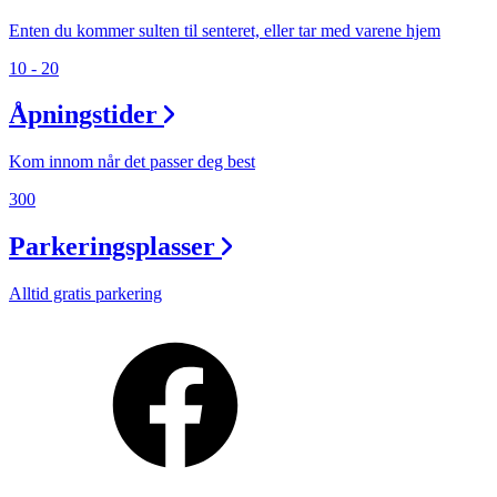
Enten du kommer sulten til senteret, eller tar med varene hjem
10 - 20
Åpningstider
Kom innom når det passer deg best
300
Parkeringsplasser
Alltid gratis parkering