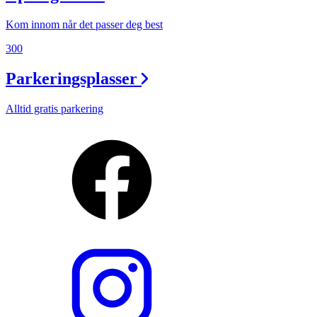
Kom innom når det passer deg best
300
Parkeringsplasser
Alltid gratis parkering