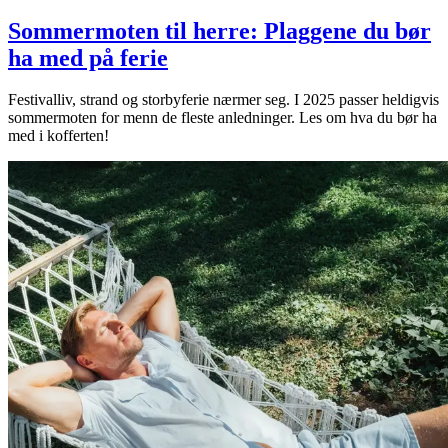
Sommermoten til herre: Plaggene du bør
ha med på ferie
Festivalliv, strand og storbyferie nærmer seg. I 2025 passer heldigvis
sommermoten for menn de fleste anledninger. Les om hva du bør ha
med i kofferten!