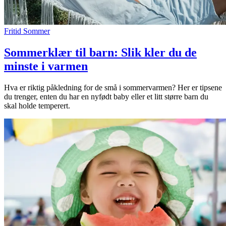
Fritid
Sommer
Sommerklær til barn: Slik kler du de
minste i varmen
Hva er riktig påkledning for de små i sommervarmen? Her er tipsene
du trenger, enten du har en nyfødt baby eller et litt større barn du
skal holde temperert.