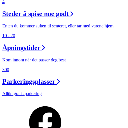
4
Steder å spise noe godt
Enten du kommer sulten til senteret, eller tar med varene hjem
10 - 20
Åpningstider
Kom innom når det passer deg best
300
Parkeringsplasser
Alltid gratis parkering