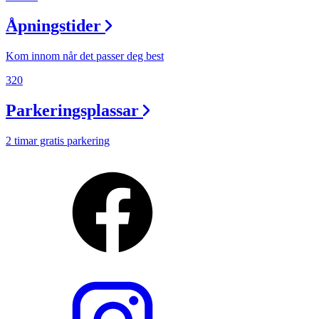
Åpningstider
Kom innom når det passer deg best
320
Parkeringsplassar
2 timar gratis parkering