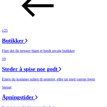
125
Butikker
Finn det du trenger blant et bredt utvalg butikker
19
Steder å spise noe godt
Enten du kommer sulten til senteret, eller tar med varene hjem
Stengt
Åpningstider