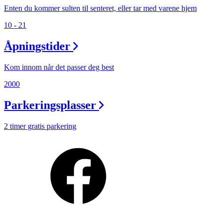
Enten du kommer sulten til senteret, eller tar med varene hjem
10 - 21
Åpningstider
Kom innom når det passer deg best
2000
Parkeringsplasser
2 timer gratis parkering