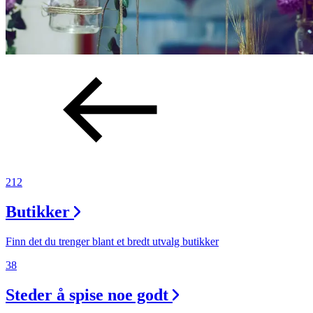
212
Butikker
Finn det du trenger blant et bredt utvalg butikker
38
Steder å spise noe godt