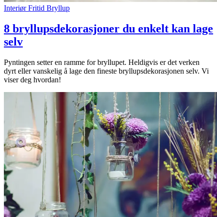
Interiør
Fritid
Bryllup
8 bryllupsdekorasjoner du enkelt kan lage
selv
Pyntingen setter en ramme for bryllupet. Heldigvis er det verken
dyrt eller vanskelig å lage den fineste bryllupsdekorasjonen selv. Vi
viser deg hvordan!