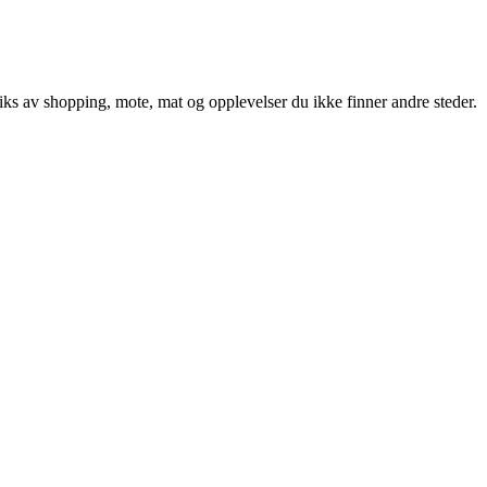
ks av shopping, mote, mat og opplevelser du ikke finner andre steder.