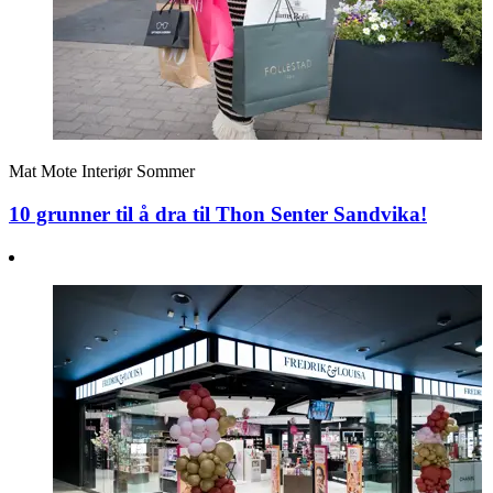
Mat
Mote
Interiør
Sommer
10 grunner til å dra til Thon Senter Sandvika!