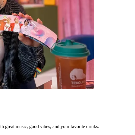
 great music, good vibes, and your favorite drinks.