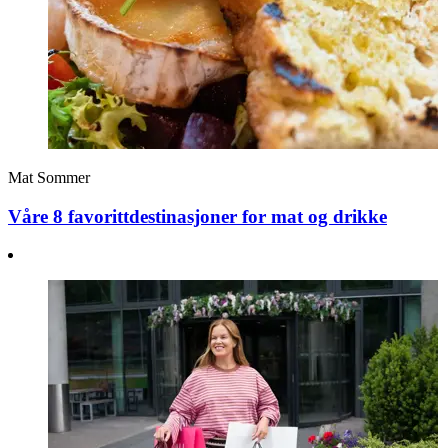
Mat
Sommer
Våre 8 favorittdestinasjoner for mat og drikke