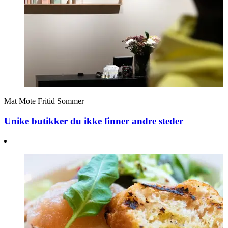
Mat
Mote
Fritid
Sommer
Unike butikker du ikke finner andre steder