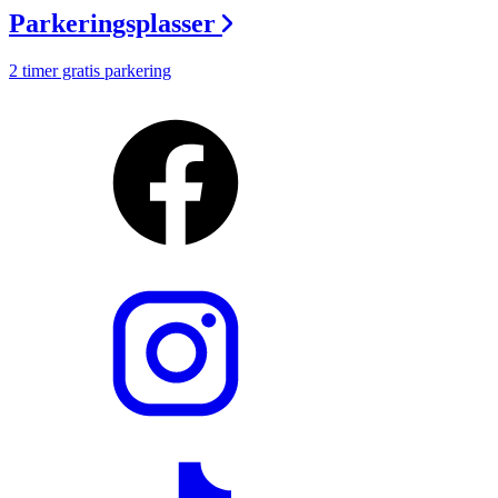
Parkeringsplasser
2 timer gratis parkering