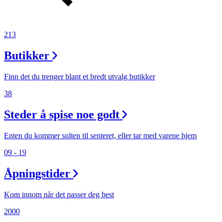
213
Butikker
Finn det du trenger blant et bredt utvalg butikker
38
Steder å spise noe godt
Enten du kommer sulten til senteret, eller tar med varene hjem
09 - 19
Åpningstider
Kom innom når det passer deg best
2000