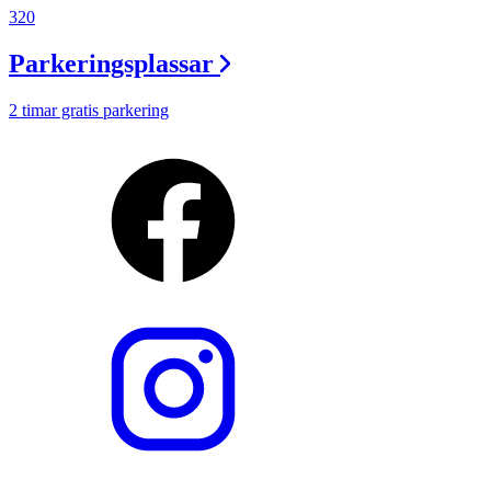
320
Parkeringsplassar
2 timar gratis parkering