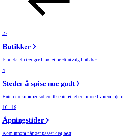
27
Butikker
Finn det du trenger blant et bredt utvalg butikker
4
Steder å spise noe godt
Enten du kommer sulten til senteret, eller tar med varene hjem
10 - 19
Åpningstider
Kom innom når det passer deg best