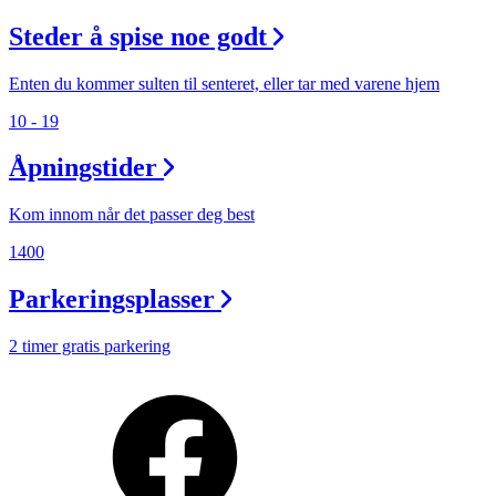
Steder å spise noe godt
Enten du kommer sulten til senteret, eller tar med varene hjem
10 - 19
Åpningstider
Kom innom når det passer deg best
1400
Parkeringsplasser
2 timer gratis parkering